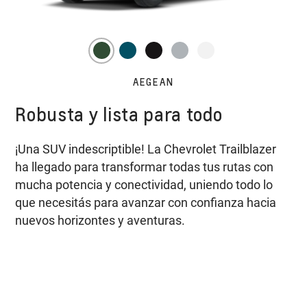
AEGEAN
Robusta y lista para todo
¡Una SUV indescriptible! La Chevrolet Trailblazer
ha llegado para transformar todas tus rutas con
mucha potencia y conectividad, uniendo todo lo
que necesitás para avanzar con confianza hacia
nuevos horizontes y aventuras.