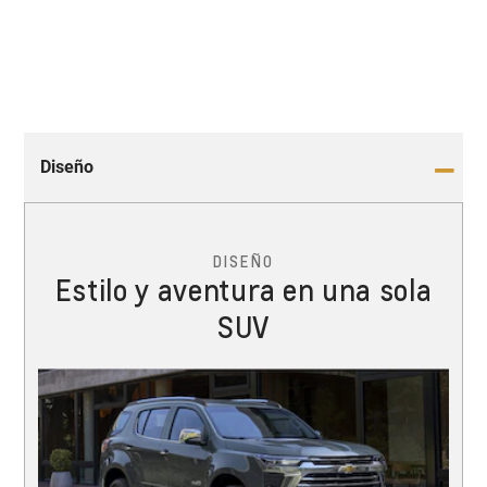
Diseño
DISEÑO
Estilo y aventura en una sola
SUV