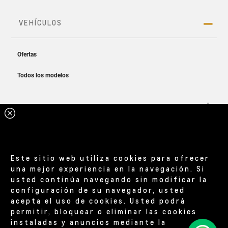
Este sitio web utiliza cookies para ofrecer
una mejor experiencia en la navegación. Si
usted continúa navegando sin modificar la
configuración de su navegador, usted
acepta el uso de cookies. Usted podrá
permitir, bloquear o eliminar las cookies
instaladas y anuncios mediante la