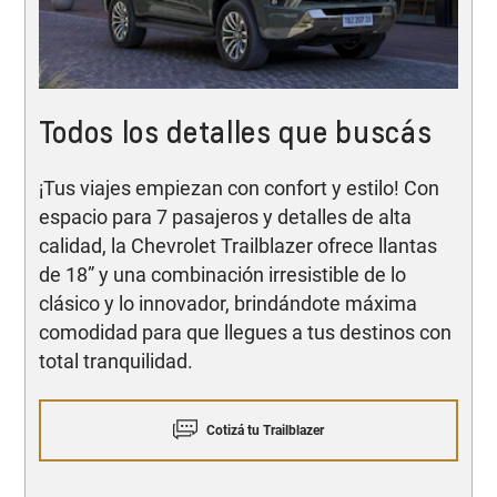
Todos los detalles que buscás
¡Tus viajes empiezan con confort y estilo! Con
espacio para 7 pasajeros y detalles de alta
calidad, la Chevrolet Trailblazer ofrece llantas
de 18” y una combinación irresistible de lo
clásico y lo innovador, brindándote máxima
comodidad para que llegues a tus destinos con
total tranquilidad.
Cotizá tu Trailblazer