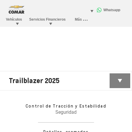
Trailblazer 2025
Control de Tracción y Estabilidad
Seguridad
Detalles cromados