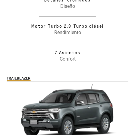
Diseño
Motor Turbo 2.8 Turbo diésel
Rendimiento
7 Asientos
Confort
TRAILBLAZER