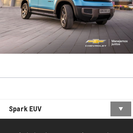
Spark EUV