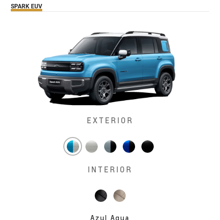
SPARK EUV
EXTERIOR
INTERIOR
Azul Agua