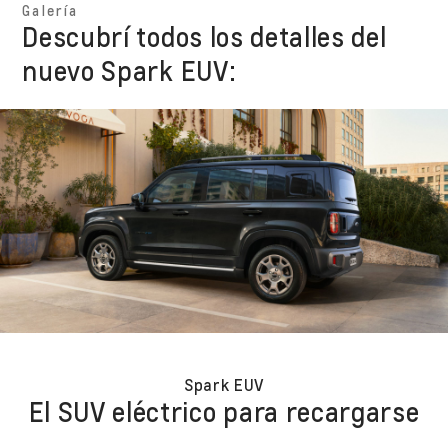
Galería
Descubrí todos los detalles del
nuevo Spark EUV:
Spark EUV
El SUV eléctrico para recargarse