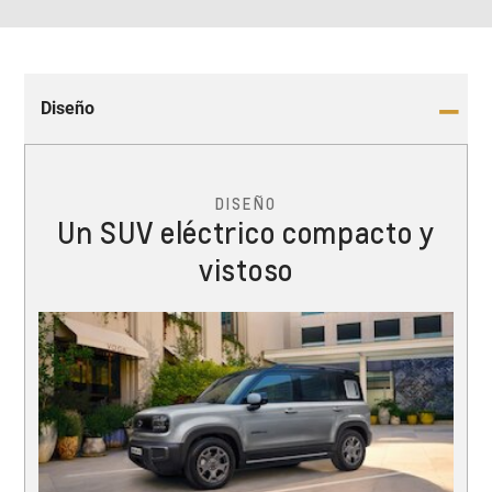
Diseño
DISEÑO
Un SUV eléctrico compacto y
vistoso