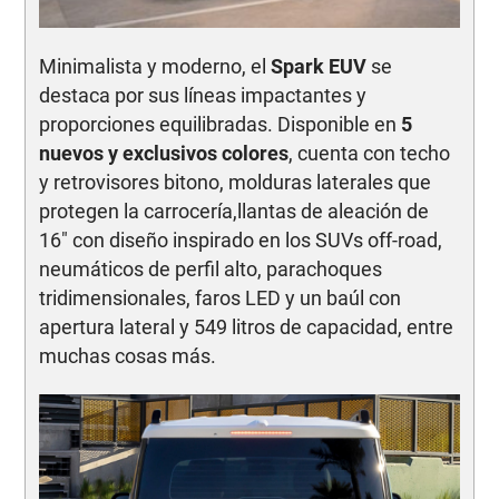
Minimalista y moderno, el
Spark EUV
se
destaca por sus líneas impactantes y
proporciones equilibradas. Disponible en
5
nuevos y exclusivos colores
, cuenta con techo
y retrovisores bitono, molduras laterales que
protegen la carrocería,llantas de aleación de
16" con diseño inspirado en los SUVs off-road,
neumáticos de perfil alto, parachoques
tridimensionales, faros LED y un baúl con
apertura lateral y 549 litros de capacidad, entre
muchas cosas más.