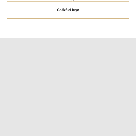
Cotizá el tuyo