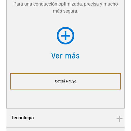
Para una conducción optimizada, precisa y mucho
más segura.
Ver más
Cotizá el tuyo
Tecnología