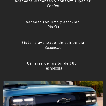
Acabados elegantes y confort superior
Confort
Aspecto robusto y atrevido
Diseño
Sistema avanzado de asistencia
Seguridad
Cámaras de visión de 360º
Tecnología