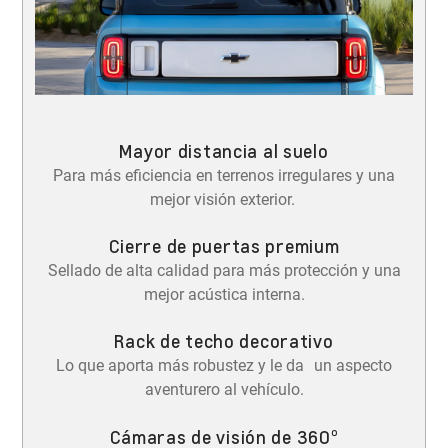
Mayor distancia al suelo
Para más eficiencia en terrenos irregulares y una
mejor visión exterior.
Cierre de puertas premium
Sellado de alta calidad para más protección y una
mejor acústica interna.
Rack de techo decorativo
Lo que aporta más robustez y le da un aspecto
aventurero al vehículo.
Cámaras de visión de 360º