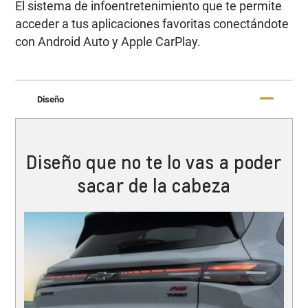
El sistema de infoentretenimiento que te permite
acceder a tus aplicaciones favoritas conectándote
con Android Auto y Apple CarPlay.
Diseño
Diseño que no te lo vas a poder
sacar de la cabeza