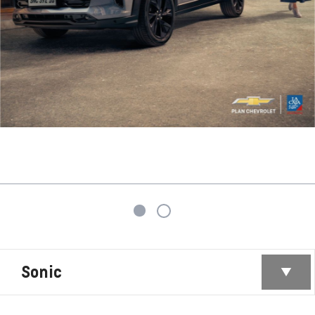
Sonic