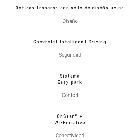
Ópticas traseras con sello de diseño único
Diseño
Chevrolet Intelligent Driving
Seguridad
Sistema
Easy park
Confort
OnStar® +
Wi-Fi nativo
Conectividad