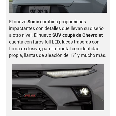
El nuevo
Sonic
combina proporciones
impactantes con detalles que llevan su diseño
a otro nivel. El nuevo
SUV coupé de Chevrolet
cuenta con faros full LED, luces traseras con
firma exclusiva, parrilla frontal con identidad
propia, llantas de aleación de 17” y mucho más.