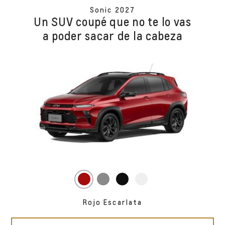
Sonic 2027
Un SUV coupé que no te lo vas
a poder sacar de la cabeza
Rojo Escarlata