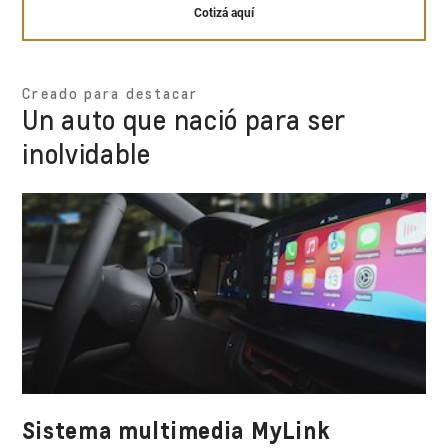
Cotizá aquí
Creado para destacar
Un auto que nació para ser
inolvidable
Sistema multimedia MyLink