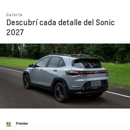
Galería
Descubrí cada detalle del Sonic
2027
RS
Premier