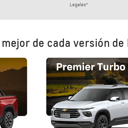
 mejor de cada versión de