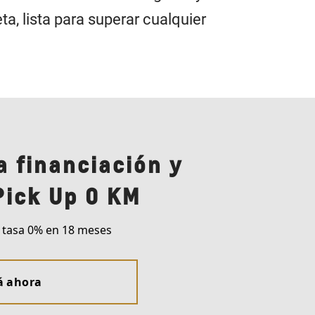
a, lista para superar cualquier