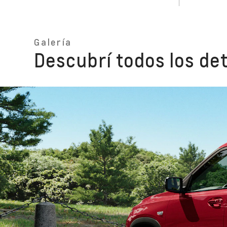
Galería
Descubrí todos los de