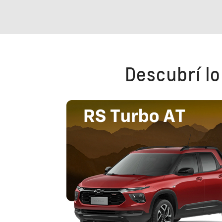
Descubrí lo