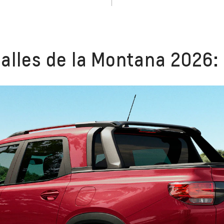
talles de la Montana 2026: