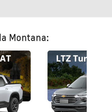
 la Montana: