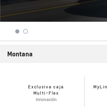
Montana
Exclusiva caja
MyLin
Multi-Flex
Innovación